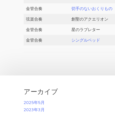
金管合奏
切手のないおくりもの
弦楽合奏
創聖のアクエリオン
金管合奏
星のラブレター
金管合奏
シングルベッド
アーカイブ
2025年5月
2023年3月