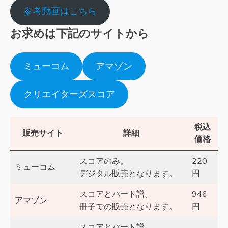
参考動画はこちら
お求めは下記のサイトから
ミューコム
アマゾン
クリエイターズスコア
税込
販売サイト
詳細
価格
スコアのみ。
220
ミューコム
デジタル販売となります。
円
スコアとパート譜。
946
アマゾン
冊子での販売となります。
円
スコアとパート譜。