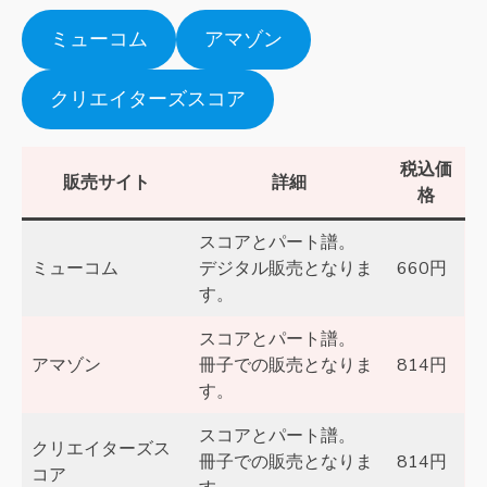
ミューコム
アマゾン
クリエイターズスコア
税込価
販売サイト
詳細
格
スコアとパート譜。
ミューコム
デジタル販売となりま
660円
す。
スコアとパート譜。
アマゾン
冊子での販売となりま
814円
す。
スコアとパート譜。
クリエイターズス
冊子での販売となりま
814円
コア