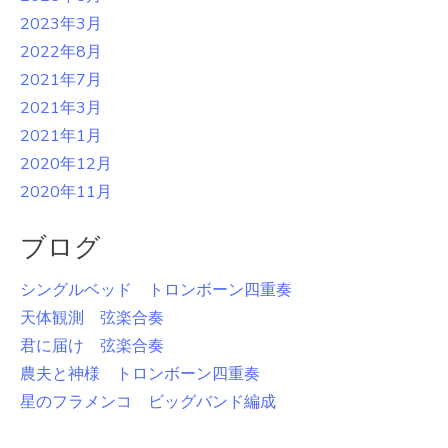
2023年3月
2022年8月
2021年7月
2021年3月
2021年1月
2020年12月
2020年11月
ブログ
シングルベッド トロンボーン四重奏
天体観測 弦楽合奏
君に届け 弦楽合奏
農夫と神様 トロンボーン四重奏
星のフラメンコ ビッグバンド編成