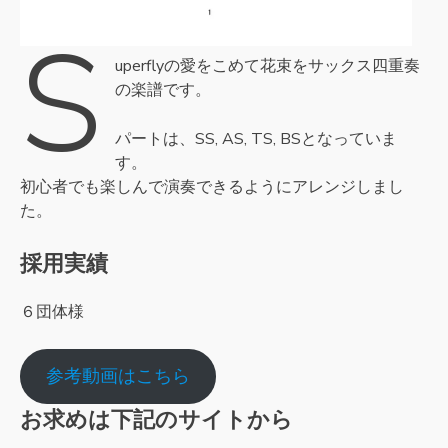
S
uperflyの愛をこめて花束をサックス四重奏
の楽譜です。
パートは、SS, AS, TS, BSとなっていま
す。
初心者でも楽しんで演奏できるようにアレンジしまし
た。
採用実績
６団体様
参考動画はこちら
お求めは下記のサイトから