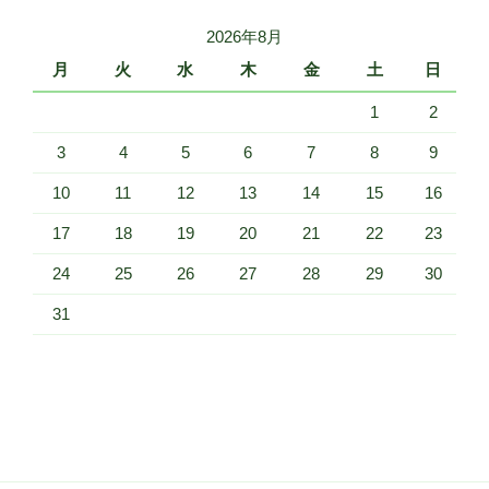
2026年8月
月
火
水
木
金
土
日
1
2
3
4
5
6
7
8
9
10
11
12
13
14
15
16
17
18
19
20
21
22
23
24
25
26
27
28
29
30
31