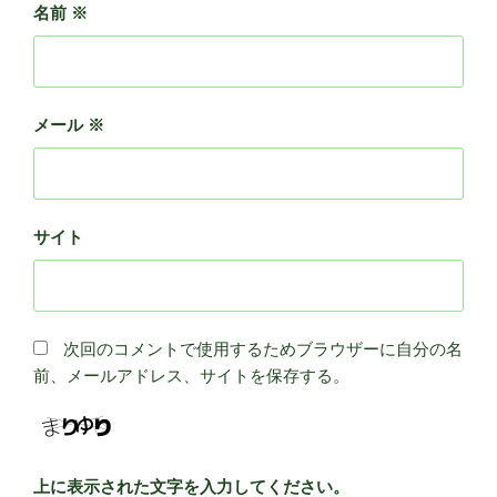
名前
※
メール
※
サイト
次回のコメントで使用するためブラウザーに自分の名
前、メールアドレス、サイトを保存する。
上に表示された文字を入力してください。