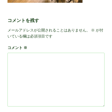
コメントを残す
メールアドレスが公開されることはありません。
※
が付
いている欄は必須項目です
コメント
※