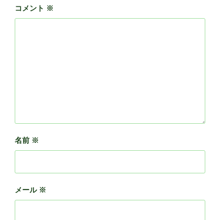
コメント
※
名前
※
メール
※