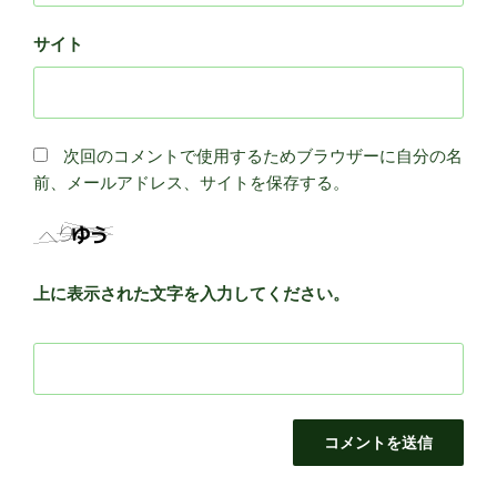
サイト
次回のコメントで使用するためブラウザーに自分の名
前、メールアドレス、サイトを保存する。
上に表示された文字を入力してください。