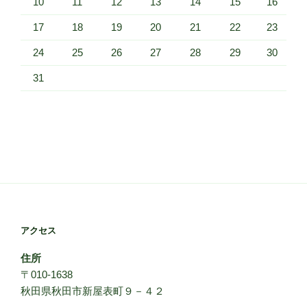
10
11
12
13
14
15
16
17
18
19
20
21
22
23
24
25
26
27
28
29
30
31
アクセス
住所
〒010-1638
秋田県秋田市新屋表町９－４２