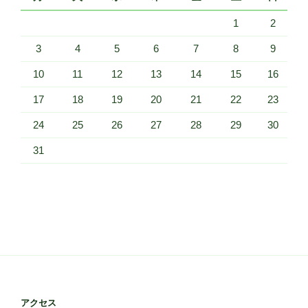
1
2
3
4
5
6
7
8
9
10
11
12
13
14
15
16
17
18
19
20
21
22
23
24
25
26
27
28
29
30
31
アクセス