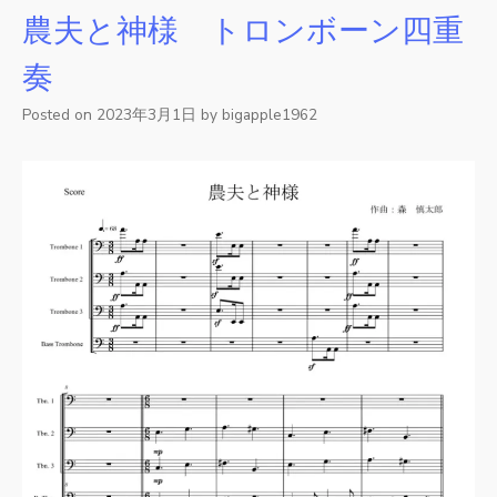
農夫と神様 トロンボーン四重
奏
Posted on
2023年3月1日
by
bigapple1962