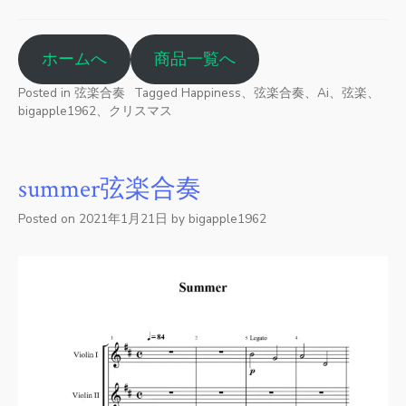
ホームへ
商品一覧へ
Posted in
弦楽合奏
Tagged
Happiness、弦楽合奏、Ai、弦楽、
bigapple1962、クリスマス
summer弦楽合奏
Posted on
2021年1月21日
by
bigapple1962