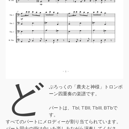
ど
ぶろっくの「農夫と神様」トロンボ
ーン四重奏の楽譜です。
パートは、TbI, TBII, TbIII, BTbで
す。
すべてのパートにメロディーが割り当てられています。
パート同士の掛け合いを楽しみながら演奏してくださ