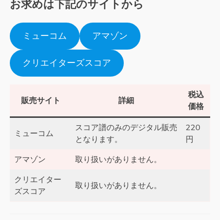
お求めは下記のサイトから
ミューコム
アマゾン
クリエイターズスコア
税込
販売サイト
詳細
価格
スコア譜のみのデジタル販売
220
ミューコム
となります。
円
アマゾン
取り扱いがありません。
クリエイター
取り扱いがありません。
ズスコア