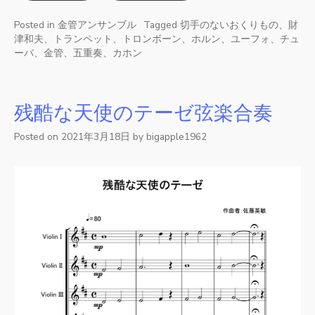
Posted in
金管アンサンブル
Tagged
切手のないおくりもの、財
津和夫、トランペット、トロンボーン、ホルン、ユーフォ、チュ
ーバ、金管、五重奏、カホン
残酷な天使のテーゼ弦楽合奏
Posted on
2021年3月18日
by
bigapple1962