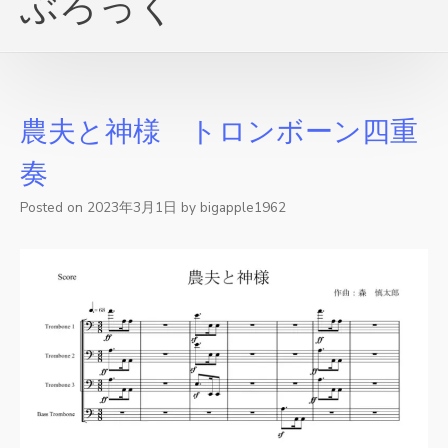
ぶろっく
農夫と神様 トロンボーン四重
奏
Posted on
2023年3月1日
by
bigapple1962