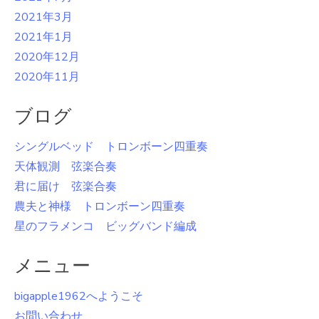
2021年3月
2021年1月
2020年12月
2020年11月
ブログ
シングルベッド トロンボーン四重奏
天体観測 弦楽合奏
君に届け 弦楽合奏
農夫と神様 トロンボーン四重奏
星のフラメンコ ビッグバンド編成
メニュー
bigapple1962へようこそ
お問い合わせ