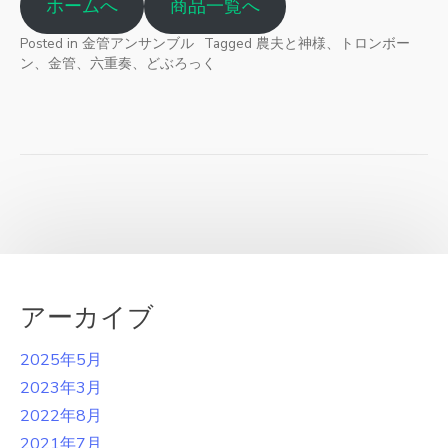
ホームへ
商品一覧へ
Posted in
金管アンサンブル
Tagged
農夫と神様、トロンボー
ン、金管、六重奏、どぶろっく
アーカイブ
2025年5月
2023年3月
2022年8月
2021年7月